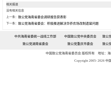
相关报道
没有相关信息
致公党海南省委会调研报告获表彰
上一条：
致公党海南省委会：积极推进解决华侨农场改制遗留问题
下一条：
中共海南省委统一战线工作部
中国致公党中央委员会
致公
致公党湖南省委会
致公党重庆市委会
致公
中国致公党海南省委员会 版权所有 地址：海南
Copyright 2005-
2026 中