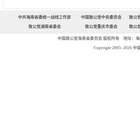
中共海南省委统一战线工作部
中国致公党中央委员会
致公
致公党湖南省委会
致公党重庆市委会
致公
中国致公党海南省委员会 版权所有 地址：海南
Copyright 2005-
2026 中