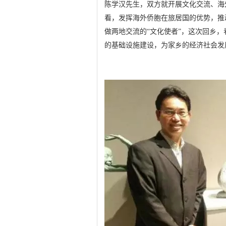
陈学汉先生，双方就开展文化交流、海
看，发挥海外侨胞在旅居国的优势，推
做两地交流的“文化使者”，这次回乡
的基础设施建设，为家乡的经济社会发