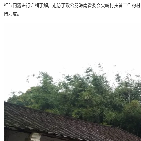
细节问题进行详细了解，走访了致公党海南省委会尖岭村扶贫工作的村
持力度。