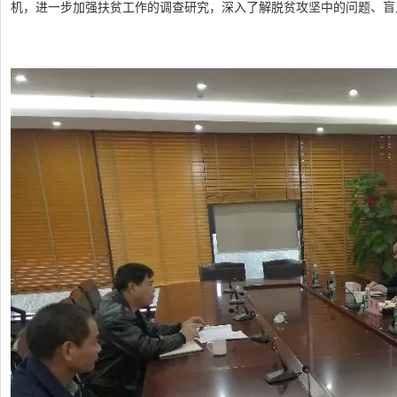
机，进一步加强扶贫工作的调查研究，深入了解脱贫攻坚中的问题、盲