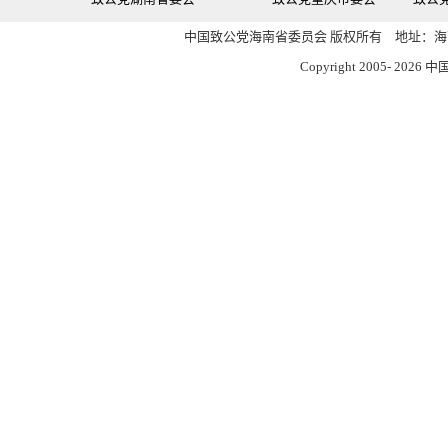
中国致公党海南省委员会 版权所有 地址：海南
Copyright 2005-
2026 中