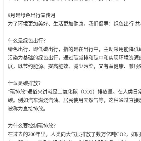
9月是绿色出行宣传月
为了环境更加美好、生活更加健康，我们倡导：绿色出行 共
什么是绿色出行？
绿色出行，即低碳出行，指的是在出行中，主动采用能降低
污染为基础的绿色出行，通过碳减排和碳中和实现环境资源
展，既节约能源、提高能效、减少污染，又有益健康、兼顾
什么是碳排放？
“碳排放”通俗来讲就是二氧化碳（CO2）排放量。在人类
碳。例如汽车燃烧汽油、居民使用天然气等，这种通过直接
被称为直接排放。
为什么要控制碳排放？
在过去的200年里，人类向大气层排放了数万亿吨CO2，如