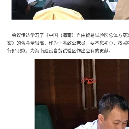
会议传达学习了《中国（海南）自由贸易试验区总体方案
案》的含金量很高，作为一名致公党员，要不忘初心，按照
行好职能，为海南建设自贸试验区作出应有的贡献。