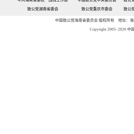
致公党湖南省委会
致公党重庆市委会
致公
中国致公党海南省委员会 版权所有 地址：海南
Copyright 2005-
2026 中